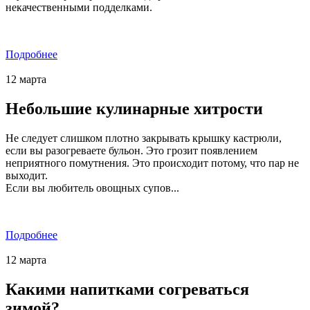
некачественными подделками.
Подробнее
12
марта
Небольшие кулинарные хитрости
Не следует слишком плотно закрывать крышку кастрюли,
если вы разогреваете бульон. Это грозит появлением
неприятного помутнения. Это происходит потому, что пар не
выходит.
Если вы любитель овощных супов...
Подробнее
12
марта
Какими напитками согреваться
зимой?