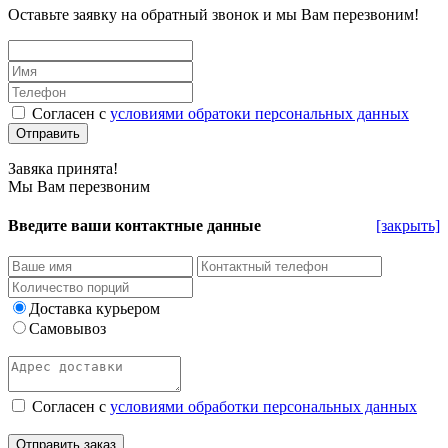
Оставьте заявку на обратный звонок и мы Вам перезвоним!
Согласен с
условиями обратоки персональных данных
Завяка принята!
Мы Вам перезвоним
Введите ваши контактные данные
[закрыть]
Доставка курьером
Самовывоз
Согласен с
условиями обработки персональных данных
Отправить заказ