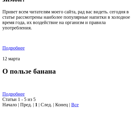
Привет всем читателям моего сайта, рад вас видеть. сегодня в
статье рассмотрены наиболее популярные напитки в холодное
время года, их воздействие на организм и правила
употребления.
Подробнее
12
марта
О пользе банана
Подробнее
Статьи 1 - 5 из 5
Начало | Пред. |
1
| След. | Конец
|
Все