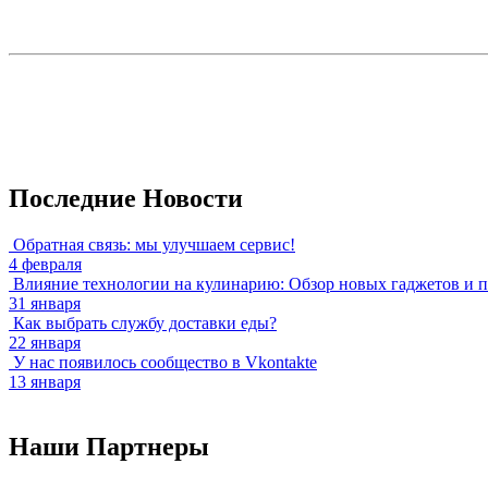
Последние
Новости
Обратная связь: мы улучшаем сервис!
4
февраля
Влияние технологии на кулинарию: Обзор новых гаджетов и п
31
января
Как выбрать службу доставки еды?
22
января
У нас появилось сообщество в Vkontakte
13
января
Наши
Партнеры