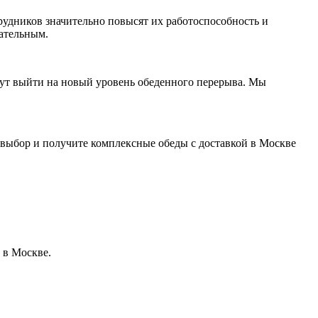
рудников значительно повысят их работоспособность и
кательным.
гут выйти на новый уровень обеденного перерыва. Мы
 выбор и получите комплексные обеды с доставкой в Москве
 в Москве.