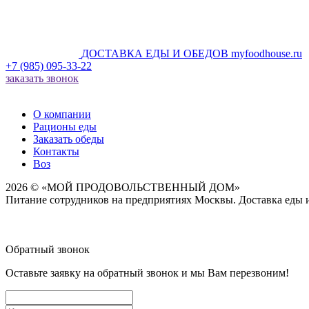
ДОСТАВКА ЕДЫ И ОБЕДОВ
myfoodhouse.ru
+7 (985) 095-33-22
заказать звонок
О компании
Рационы еды
Заказать обеды
Контакты
Воз
2026 © «МОЙ ПРОДОВОЛЬСТВЕННЫЙ ДОМ»
Питание сотрудников на предприятиях Москвы. Доставка еды и 
Обратный звонок
Оставьте заявку на обратный звонок и мы Вам перезвоним!