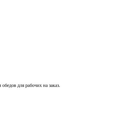
обедов для рабочих на заказ.