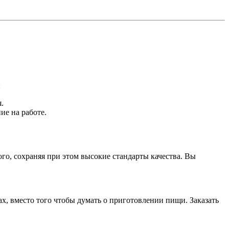
:
.
ие на работе.
о, сохраняя при этом высокие стандарты качества. Вы
ах, вместо того чтобы думать о приготовлении пищи. Заказать