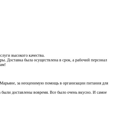
луги высокого качества.
ры. Доставка была осуществлена в срок, а рабочий персонал
ам!
арьяне, за неоценимую помощь в организации питания для
 были доставлены вовремя. Все было очень вкусно. И самое