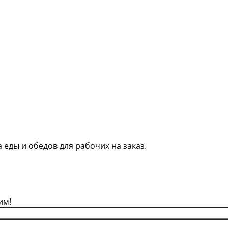
 еды и обедов для рабочих на заказ.
им!