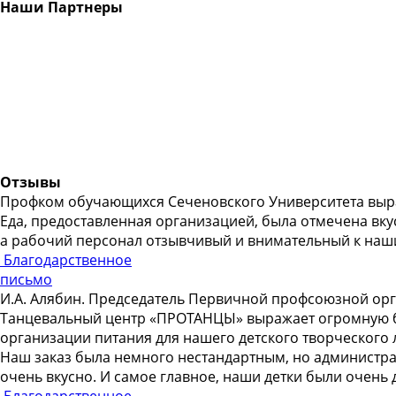
Наши
Партнеры
Отзывы
Профком обучающихся Сеченовского Университета выраж
Еда, предоставленная организацией, была отмечена вку
а рабочий персонал отзывчивый и внимательный к наш
Благодарственное
письмо
И.А. Алябин. Председатель Первичной профсоюзной ор
Танцевальный центр «ПРОТАНЦЫ» выражает огромную б
организации питания для нашего детского творческого
Наш заказ была немного нестандартным, но администра
очень вкусно. И самое главное, наши детки были очень