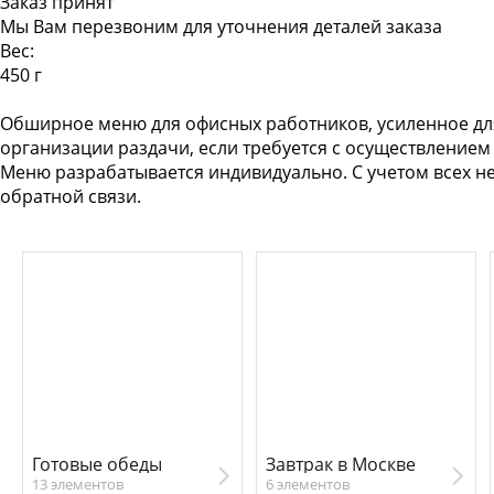
Заказ принят
Мы Вам перезвоним для уточнения деталей заказа
Вес:
450 г
Обширное меню для офисных работников, усиленное для 
организации раздачи, если требуется с осуществлением
Меню разрабатывается индивидуально. С учетом всех 
обратной связи.
Готовые обеды
Завтрак в Москве
13 элементов
6 элементов