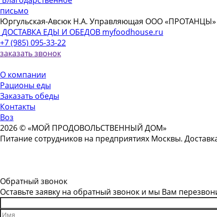
Благодарственное
письмо
Юргульская-Авсюк Н.А. Управляющая ООО «ПРОТАНЦЫ»
ДОСТАВКА ЕДЫ И ОБЕДОВ
myfoodhouse.ru
+7 (985) 095-33-22
заказать звонок
О компании
Рационы еды
Заказать обеды
Контакты
Воз
2026 © «МОЙ ПРОДОВОЛЬСТВЕННЫЙ ДОМ»
Питание сотрудников на предприятиях Москвы. Доставка
Обратный звонок
Оставьте заявку на обратный звонок и мы Вам перезвон